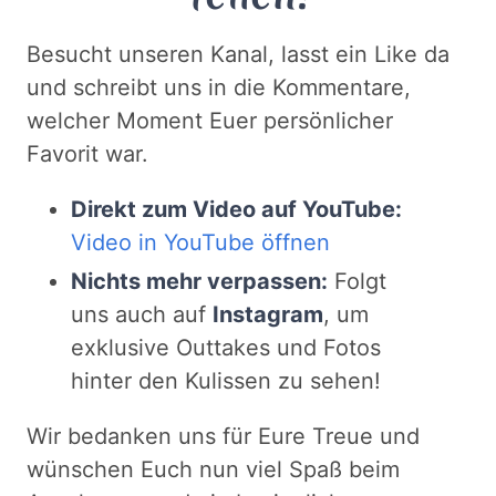
Besucht unseren Kanal, lasst ein Like da
und schreibt uns in die Kommentare,
welcher Moment Euer persönlicher
Favorit war.
Direkt zum Video auf YouTube:
Video in YouTube öffnen
Nichts mehr verpassen:
Folgt
uns auch auf
Instagram
, um
exklusive Outtakes und Fotos
hinter den Kulissen zu sehen!
Wir bedanken uns für Eure Treue und
wünschen Euch nun viel Spaß beim