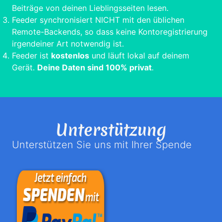
Beiträge von deinen Lieblingsseiten lesen.
Feeder synchronisiert NICHT mit den üblichen
Remote-Backends, so dass keine Kontoregistrierung
irgendeiner Art notwendig ist.
Feeder ist
kostenlos
und läuft lokal auf deinem
Gerät.
Deine Daten sind 100% privat
.
Unterstützung
Unterstützen Sie uns mit Ihrer Spende