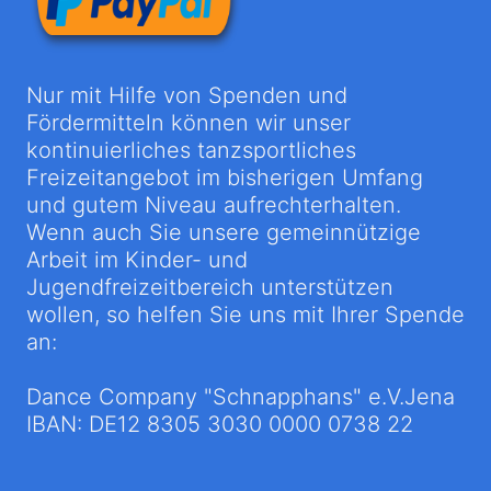
Nur mit Hilfe von Spenden und
Fördermitteln können wir unser
kontinuierliches tanzsportliches
Freizeitangebot im bisherigen Umfang
und gutem Niveau aufrechterhalten.
Wenn auch Sie unsere gemeinnützige
Arbeit im Kinder- und
Jugendfreizeitbereich unterstützen
wollen, so helfen Sie uns mit Ihrer Spende
an:
Dance Company "Schnapphans" e.V.Jena
IBAN: DE12 8305 3030 0000 0738 22