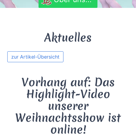
Aktuelles
zur Artikel-Übersicht
Vorhang auf: Das
Highlight-Video
unserer
Weihnachtsshow ist
online!