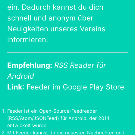
ein. Dadurch kannst du dich
schnell und anonym über
Neuigkeiten unseres Vereins
informieren.
Empfehlung:
RSS Reader für
Android
Link
:
Feeder im Google Play Store
Feeder ist ein Open-Source-Feedreader
(RSS/Atom/JSONFeed) für Android, der 2014
entwickelt wurde.
Mit Feeder kannst du die neuesten Nachrichten und