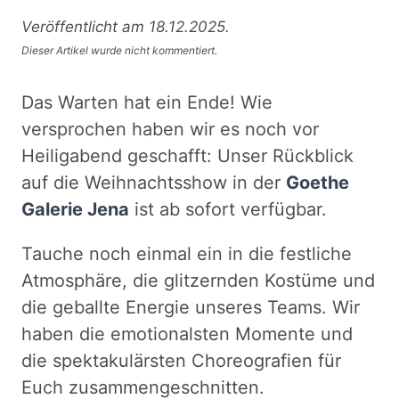
Veröffentlicht am 18.12.2025.
Dieser Artikel wurde nicht kommentiert.
Das Warten hat ein Ende! Wie
versprochen haben wir es noch vor
Heiligabend geschafft: Unser Rückblick
auf die Weihnachtsshow in der
Goethe
Galerie Jena
ist ab sofort verfügbar.
Tauche noch einmal ein in die festliche
Atmosphäre, die glitzernden Kostüme und
die geballte Energie unseres Teams. Wir
haben die emotionalsten Momente und
die spektakulärsten Choreografien für
Euch zusammengeschnitten.