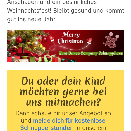
Anschauen und ein besinnliches
Weihnachtsfest! Bleibt gesund und kommt
gut ins neue Jahr!
Du oder dein Kind
möchten gerne bei
uns mitmachen?
Dann schaue dir unser Angebot an
und
melde dich für kostenlose
Schnupperstunden
in unserem