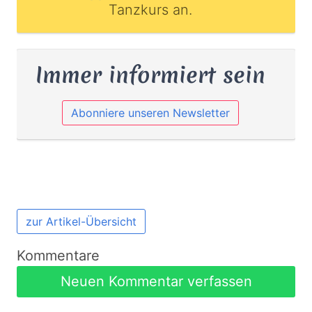
Tanzkurs an.
Immer informiert sein
Abonniere unseren Newsletter
zur Artikel-Übersicht
Kommentare
Neuen Kommentar verfassen