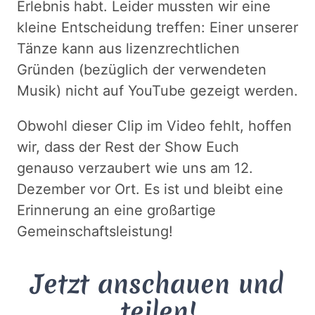
Erlebnis habt. Leider mussten wir eine
kleine Entscheidung treffen: Einer unserer
Tänze kann aus lizenzrechtlichen
Gründen (bezüglich der verwendeten
Musik) nicht auf YouTube gezeigt werden.
Obwohl dieser Clip im Video fehlt, hoffen
wir, dass der Rest der Show Euch
genauso verzaubert wie uns am 12.
Dezember vor Ort. Es ist und bleibt eine
Erinnerung an eine großartige
Gemeinschaftsleistung!
Jetzt anschauen und
teilen!