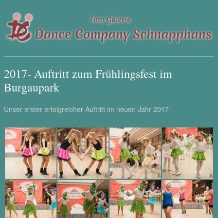
2017- Auftritt zum Frühlingsfest im
Burgaupark
Unser erster erfolgreicher Auftritt im neuen Jahr 2017