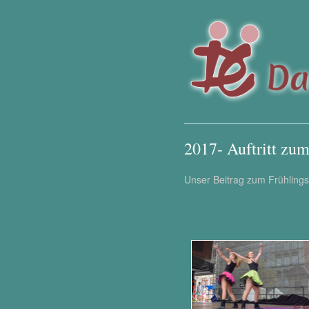
2017- Auftritt zu
Unser Beitrag zum Frühlings