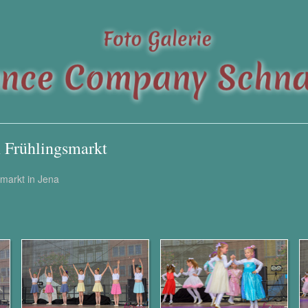
m Frühlingsmarkt
markt in Jena