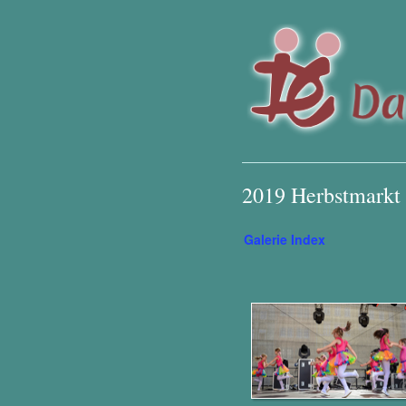
2019 Herbstmarkt 
Galerie Index