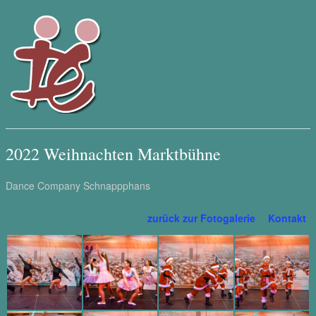
2022 Weihnachten Marktbühne
Dance Company Schnappphans
zurück zur Fotogalerie
Kontakt