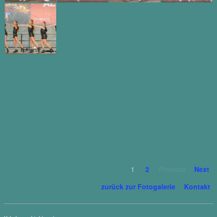
1
2
Previous
Next
zurück zur Fotogalerie
Kontakt