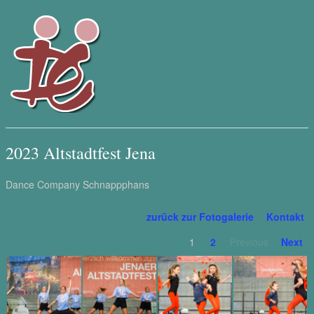
2023 Altstadtfest Jena
Dance Company Schnappphans
zurück zur Fotogalerie
Kontakt
1
2
Previous
Next