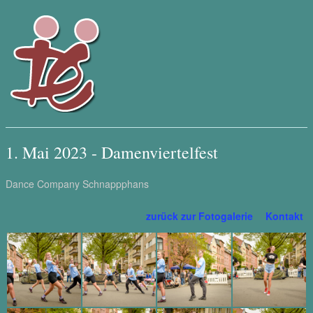
1. Mai 2023 - Damenviertelfest
Dance Company Schnappphans
zurück zur Fotogalerie
Kontakt