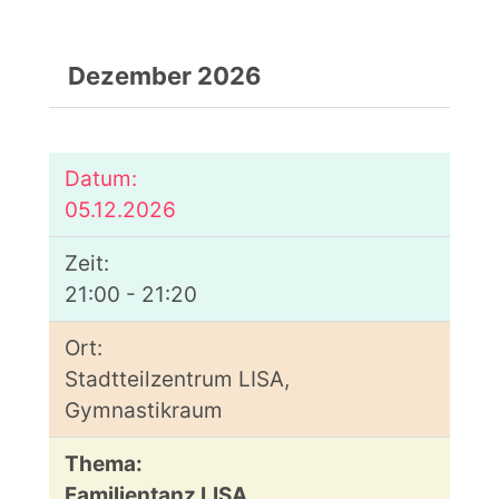
Dezember 2026
05.12.2026
21:00 - 21:20
Stadtteilzentrum LISA,
Gymnastikraum
Familientanz LISA