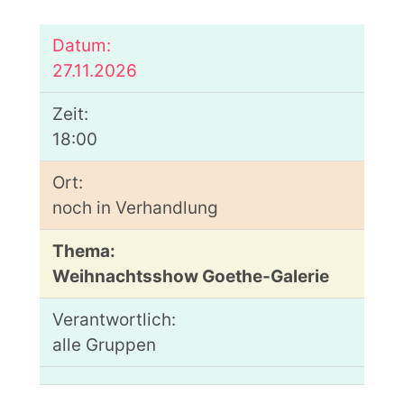
27.11.2026
18:00
noch in Verhandlung
Weihnachtsshow Goethe-Galerie
alle Gruppen