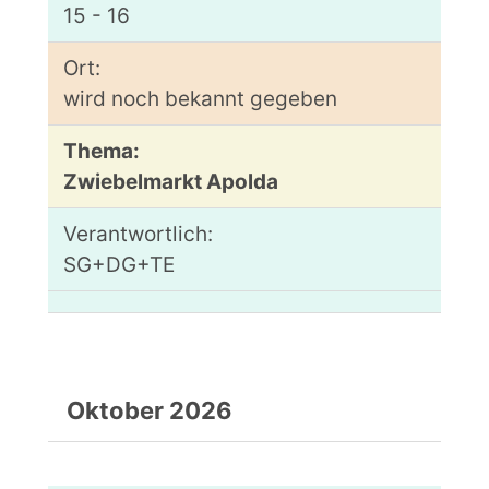
15 - 16
wird noch bekannt gegeben
Zwiebelmarkt Apolda
SG+DG+TE
Oktober 2026