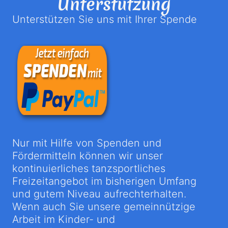
Unterstützung
Unterstützen Sie uns mit Ihrer Spende
Nur mit Hilfe von Spenden und
Fördermitteln können wir unser
kontinuierliches tanzsportliches
Freizeitangebot im bisherigen Umfang
und gutem Niveau aufrechterhalten.
Wenn auch Sie unsere gemeinnützige
Arbeit im Kinder- und