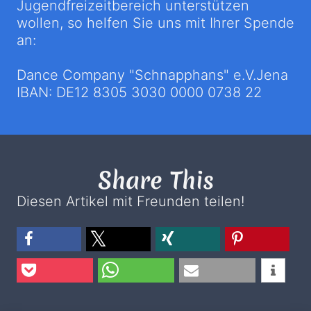
Jugendfreizeitbereich unterstützen
wollen, so helfen Sie uns mit Ihrer Spende
an:
Dance Company "Schnapphans" e.V.Jena
IBAN: DE12 8305 3030 0000 0738 22
Share This
Diesen Artikel mit Freunden teilen!