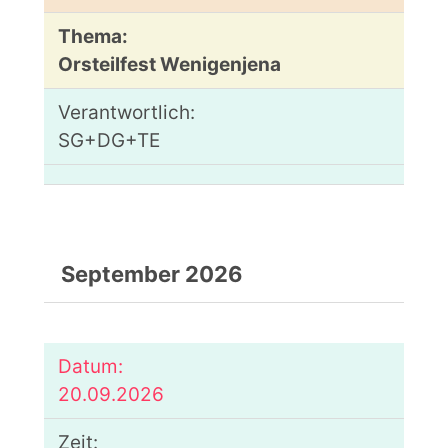
Orsteilfest Wenigenjena
SG+DG+TE
September 2026
20.09.2026