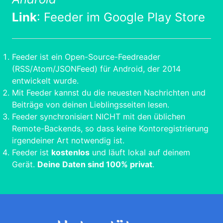
Link
:
Feeder im Google Play Store
Feeder ist ein Open-Source-Feedreader
(RSS/Atom/JSONFeed) für Android, der 2014
entwickelt wurde.
Mit Feeder kannst du die neuesten Nachrichten und
Beiträge von deinen Lieblingsseiten lesen.
Feeder synchronisiert NICHT mit den üblichen
Remote-Backends, so dass keine Kontoregistrierung
irgendeiner Art notwendig ist.
Feeder ist
kostenlos
und läuft lokal auf deinem
Gerät.
Deine Daten sind 100% privat
.