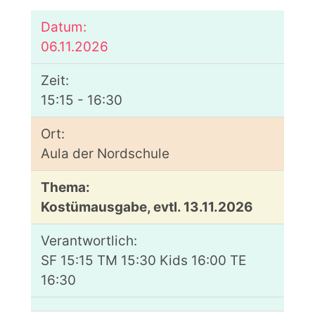
06.11.2026
15:15 - 16:30
Aula der Nordschule
Kostümausgabe, evtl. 13.11.2026
SF 15:15 TM 15:30 Kids 16:00 TE
16:30