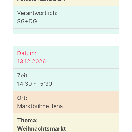
SG+DG
13.12.2026
14:30 - 15:30
Marktbühne Jena
Weihnachtsmarkt