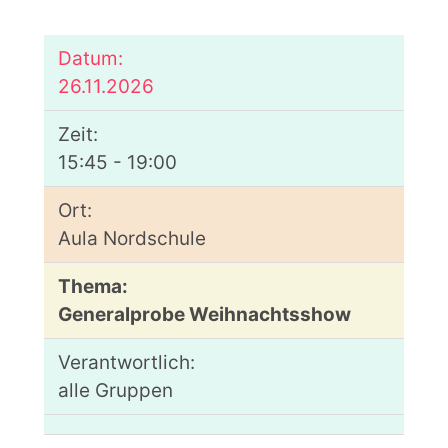
26.11.2026
15:45 - 19:00
Aula Nordschule
Generalprobe Weihnachtsshow
alle Gruppen