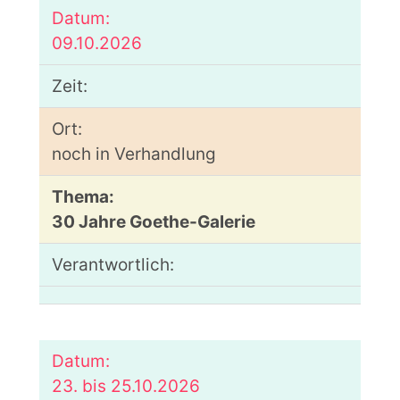
09.10.2026
noch in Verhandlung
30 Jahre Goethe-Galerie
23. bis 25.10.2026