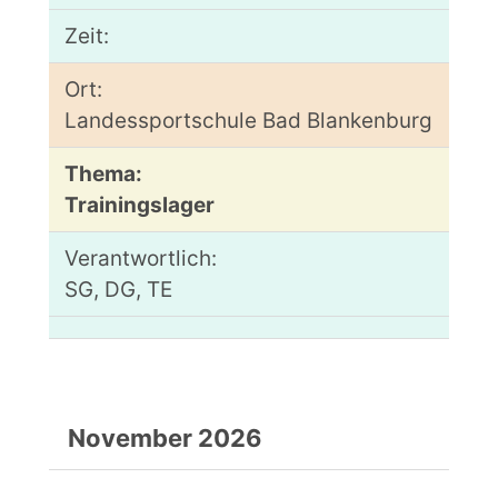
Landessportschule Bad Blankenburg
Trainingslager
SG, DG, TE
November 2026