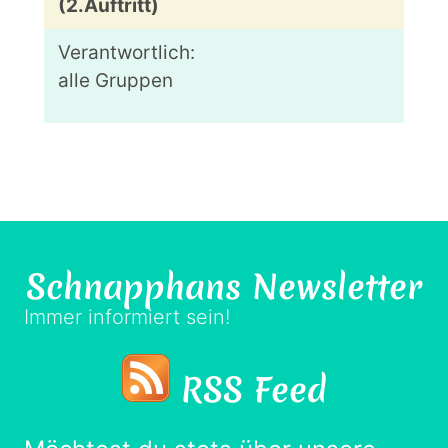
(2.Auftritt)
alle Gruppen
Schnapphans
Newsletter
Immer informiert sein!
RSS Feed