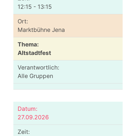
12:15 - 13:15
Marktbühne Jena
Altstadtfest
Alle Gruppen
27.09.2026