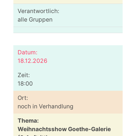
alle Gruppen
18.12.2026
18:00
noch in Verhandlung
Weihnachtsshow Goethe-Galerie