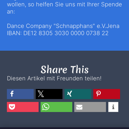
wollen, so helfen Sie uns mit Ihrer Spende
an:
Dance Company "Schnapphans" e.V.Jena
IBAN: DE12 8305 3030 0000 0738 22
Share This
Diesen Artikel mit Freunden teilen!