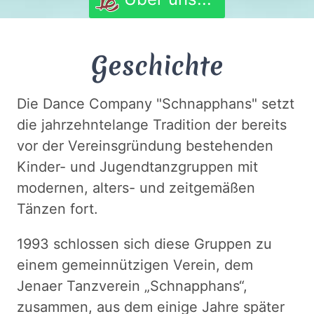
Geschichte
Die Dance Company "Schnapphans" setzt
die jahrzehntelange Tradition der bereits
vor der Vereinsgründung bestehenden
Kinder- und Jugendtanzgruppen mit
modernen, alters- und zeitgemäßen
Tänzen fort.
1993 schlossen sich diese Gruppen zu
einem gemeinnützigen Verein, dem
Jenaer Tanzverein „Schnapphans“,
zusammen, aus dem einige Jahre später