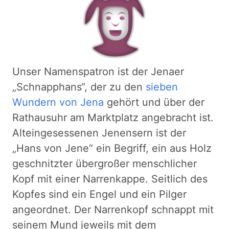
Unser Namenspatron ist der Jenaer
„Schnapphans“, der zu den
sieben
Wundern von Jena
gehört und über der
Rathausuhr am Marktplatz angebracht ist.
Alteingesessenen Jenensern ist der
„Hans von Jene“ ein Begriff, ein aus Holz
geschnitzter übergroßer menschlicher
Kopf mit einer Narrenkappe. Seitlich des
Kopfes sind ein Engel und ein Pilger
angeordnet. Der Narrenkopf schnappt mit
seinem Mund jeweils mit dem