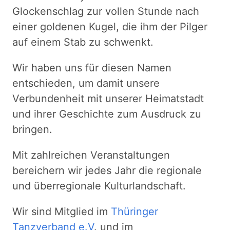
Glockenschlag zur vollen Stunde nach
einer goldenen Kugel, die ihm der Pilger
auf einem Stab zu schwenkt.
Wir haben uns für diesen Namen
entschieden, um damit unsere
Verbundenheit mit unserer Heimatstadt
und ihrer Geschichte zum Ausdruck zu
bringen.
Mit zahlreichen Veranstaltungen
bereichern wir jedes Jahr die regionale
und überregionale Kulturlandschaft.
Wir sind Mitglied im
Thüringer
Tanzverband e.V
. und im