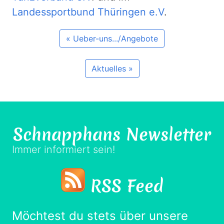
Landessportbund Thüringen e.V
.
« Ueber-uns.../Angebote
Aktuelles »
Schnapphans
Newsletter
Immer informiert sein!
RSS Feed
Möchtest du stets über unsere