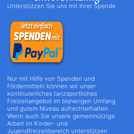
Unterstützen Sie uns mit Ihrer Spende
Nur mit Hilfe von Spenden und
Fördermitteln können wir unser
kontinuierliches tanzsportliches
Freizeitangebot im bisherigen Umfang
und gutem Niveau aufrechterhalten.
Wenn auch Sie unsere gemeinnützige
Arbeit im Kinder- und
Jugendfreizeitbereich unterstützen