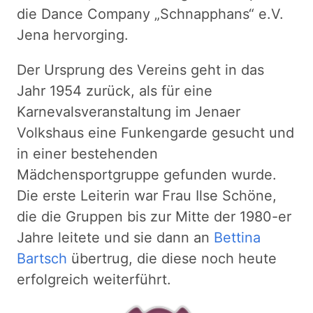
die Dance Company „Schnapphans“ e.V.
Jena hervorging.
Der Ursprung des Vereins geht in das
Jahr 1954 zurück, als für eine
Karnevalsveranstaltung im Jenaer
Volkshaus eine Funkengarde gesucht und
in einer bestehenden
Mädchensportgruppe gefunden wurde.
Die erste Leiterin war Frau Ilse Schöne,
die die Gruppen bis zur Mitte der 1980-er
Jahre leitete und sie dann an
Bettina
Bartsch
übertrug, die diese noch heute
erfolgreich weiterführt.