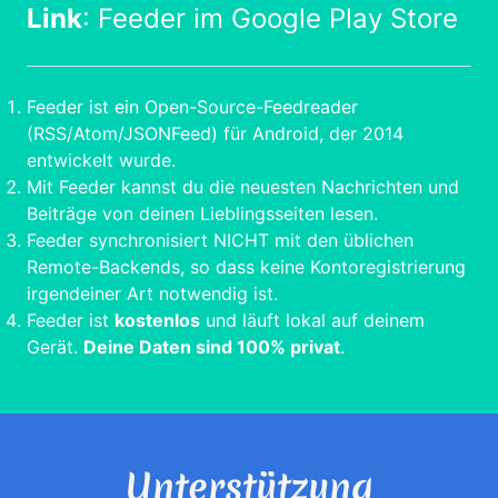
Link
:
Feeder im Google Play Store
Feeder ist ein Open-Source-Feedreader
(RSS/Atom/JSONFeed) für Android, der 2014
entwickelt wurde.
Mit Feeder kannst du die neuesten Nachrichten und
Beiträge von deinen Lieblingsseiten lesen.
Feeder synchronisiert NICHT mit den üblichen
Remote-Backends, so dass keine Kontoregistrierung
irgendeiner Art notwendig ist.
Feeder ist
kostenlos
und läuft lokal auf deinem
Gerät.
Deine Daten sind 100% privat
.
Unterstützung